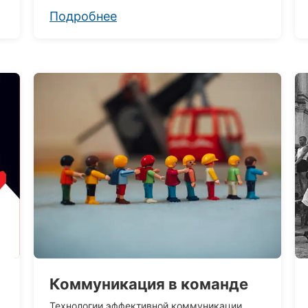
Подробнее
Коммуникация в команде
Технологии эффективной коммуникации