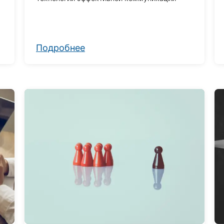
Подробнее