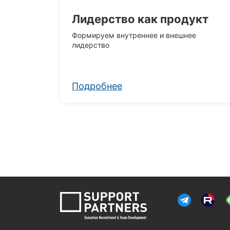
Лидерство как продукт
Формируем внутреннее и внешнее
лидерство
Подробнее