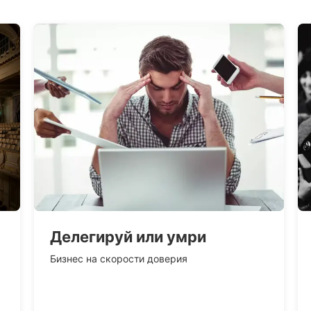
Делегируй или умри
Бизнес на скорости доверия