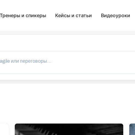
Тренеры и спикеры
Кейсы и статьи
Видеоуроки