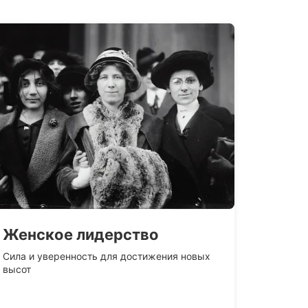
Женское лидерство
Сила и уверенность для достижения новых
высот