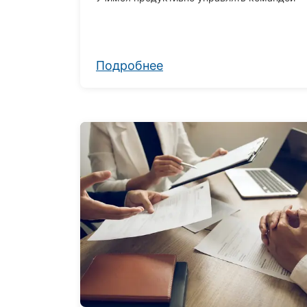
Подробнее