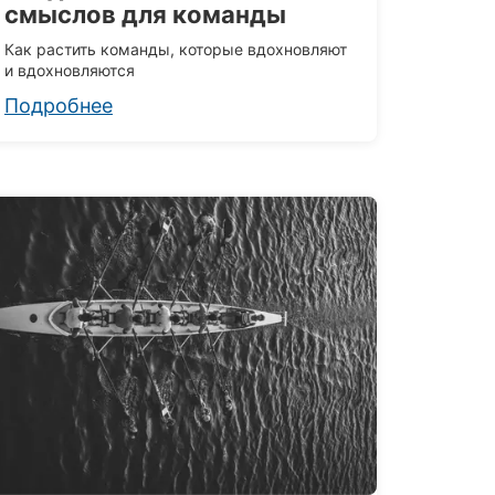
смыслов для команды
Как растить команды, которые вдохновляют
и вдохновляются
Подробнее