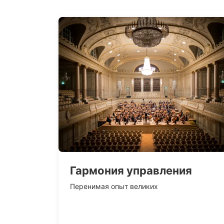
Гармония управления
Перенимая опыт великих