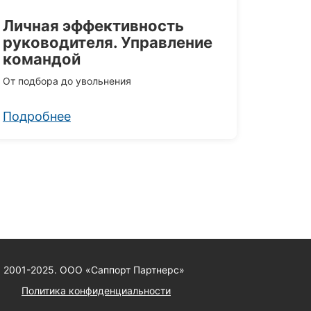
Личная эффективность
руководителя. Управление
командой
От подбора до увольнения
Подробнее
2001-2025. ООО «Саппорт Партнерс»
Политика конфиденциальности