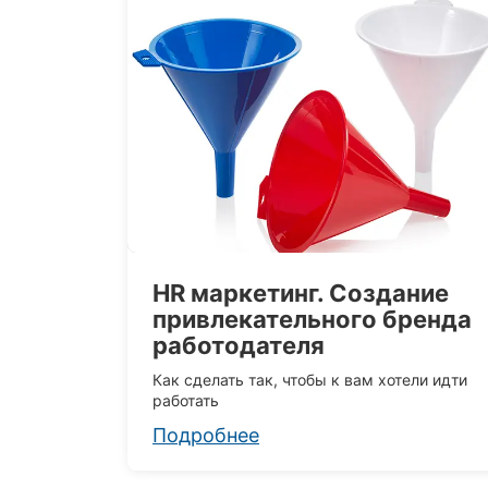
HR маркетинг. Создание
привлекательного бренда
работодателя
Как сделать так, чтобы к вам хотели идти
работать
Подробнее