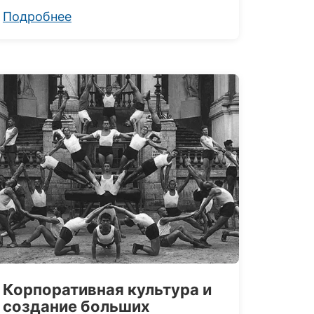
Подробнее
Корпоративная культура и
создание больших