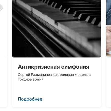
Антикризисная симфония
Сергей Рахманинов как ролевая модель в
трудное время
Подробнее