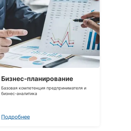
Бизнес-планирование
Базовая компетенция предпринимателя и
бизнес-аналитика
Подробнее