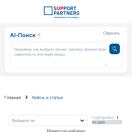
:
Сбросить
AI-Поиск
?
Главная
Кейсы и статьи
Сортировка:
Выберите тег
Ничего не найдено