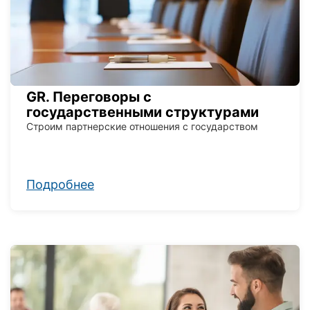
GR. Переговоры с
государственными структурами
Строим партнерские отношения с государством
Подробнее