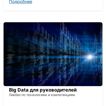
Подробнее
Big Data для руководителей
Ликбез по технологиям и компетенциям