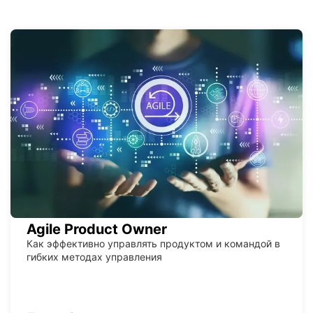
Agile Product Owner
Как эффективно управлять продуктом и командой в
гибких методах управления