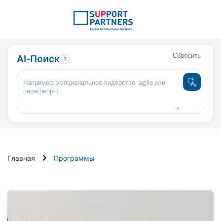
:
Сбросить
AI-Поиск
?
Главная
Программы