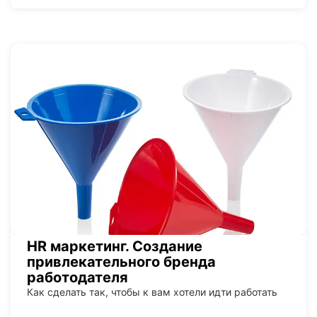
HR маркетинг. Создание
привлекательного бренда
работодателя
Как сделать так, чтобы к вам хотели идти работать