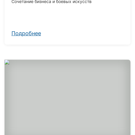
Сочетание бизнеса и боевых искусств
Подробнее