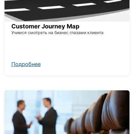
Customer Journey Map
Учимся смотреть на бизнес глазами клиента
Подробнее