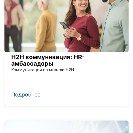
H2H коммуникация: HR-
амбассадоры
Коммуникации по модели H2H
Подробнее