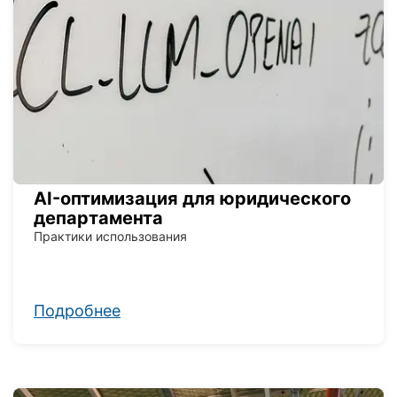
AI-оптимизация для юридического
департамента
Практики использования
Подробнее