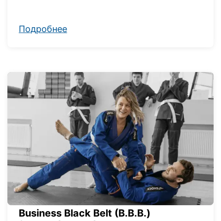
Подробнее
Business Black Belt (B.B.B.)