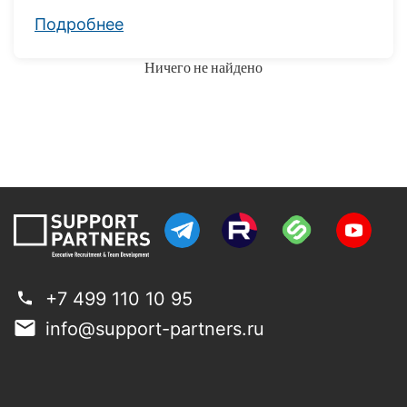
Подробнее
Ничего не найдено
+7 499 110 10 95
info@support-partners.ru