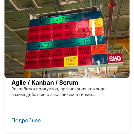
Agile / Kanban / Scrum
Разработка продуктов, организация команды,
взаимодействие с заказчиком в гибких
методологиях
Подробнее