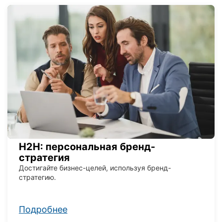
H2H: персональная бренд-
стратегия
Достигайте бизнес-целей, используя бренд-
стратегию.
Подробнее