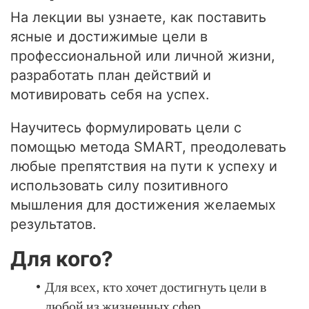
На лекции вы узнаете, как поставить
ясные и достижимые цели в
профессиональной или личной жизни,
разработать план действий и
мотивировать себя на успех.
Научитесь формулировать цели с
помощью метода SMART, преодолевать
любые препятствия на пути к успеху и
использовать силу позитивного
мышления для достижения желаемых
результатов.
Для кого?
Для всех, кто хочет достигнуть цели в
любой из жизненных сфер.