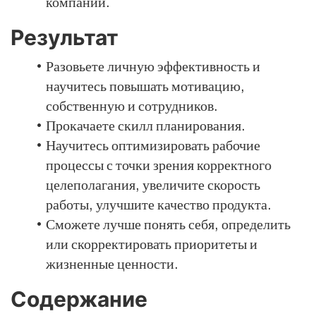
компании.
Результат
Разовьете личную эффективность и
научитесь повышать мотивацию,
собственную и сотрудников.
Прокачаете скилл планирования.
Научитесь оптимизировать рабочие
процессы с точки зрения корректного
целеполагания, увеличите скорость
работы, улучшите качество продукта.
Сможете лучше понять себя, определить
или скорректировать приоритеты и
жизненные ценности.
Содержание