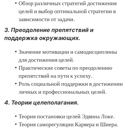
Обзор различных стратегий достижения
целей и выбор оптимальной стратегии в
зависимости от задачи.
3. Преодоление препятствий и
поддержка окружающих.
Значение мотивации и самодисциплины
для достижения целей.
Практические советы по преодолению
препятствий на пути к успеху.
Роль социальной поддержки в достижении
личных и профессиональных целей.
4. Теории целеполагания.
Теория постановки целей Эдвина Локе.
Теория саморегуляции Карвера и Шиера.