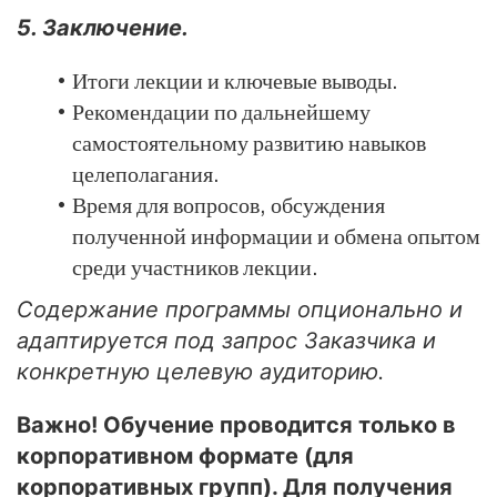
5. Заключение.
Итоги лекции и ключевые выводы.
Рекомендации по дальнейшему
самостоятельному развитию навыков
целеполагания.
Время для вопросов, обсуждения
полученной информации и обмена опытом
среди участников лекции.
Содержание программы опционально и
адаптируется под запрос Заказчика и
конкретную целевую аудиторию.
Важно! Обучение проводится только в
корпоративном формате (для
корпоративных групп). Для получения