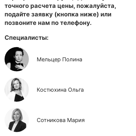
точного расчета цены, пожалуйста,
подайте заявку (кнопка ниже) или
позвоните нам по телефону.
Специалисты:
Мельцер Полина
Костюхина Ольга
Сотникова Мария