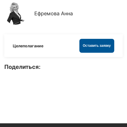
Ефремова Анна
Целеполагание
Оставить заявку
Поделиться: