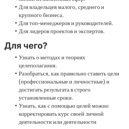
Для владельцев малого, среднего и
крупного бизнеса.
Для топ-менеджеров и руководителей.
Для лидеров проектов и экспертов.
Для чего?
Узнать о методах и теориях
целеполагания.
Разобраться, как правильно ставить цели
(профессиональные и личностные) и
достигать результата в строго
установленные сроки.
Узнать, как с помощью целей можно
корректировать курс своей личной
деятельности или деятельности