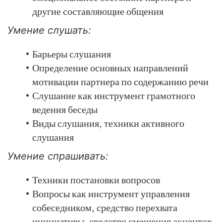
другие составляющие общения
Умение слушать:
Барьеры слушания
Определение основных направлений
мотивации партнера по содержанию речи
Слушание как инструмент грамотного
ведения беседы
Виды слушания, техники активного
слушания
Умение спрашивать:
Техники постановки вопросов
Вопросы как инструмент управления
собеседником, средство перехвата
инициативы, средство смещения акцентов