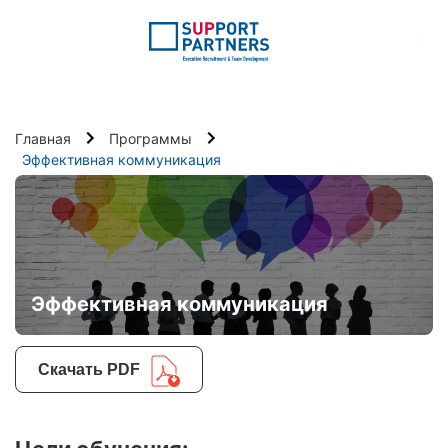
:
Главная
Программы
Эффективная коммуникация
Эффективная коммуникация
Скачать PDF