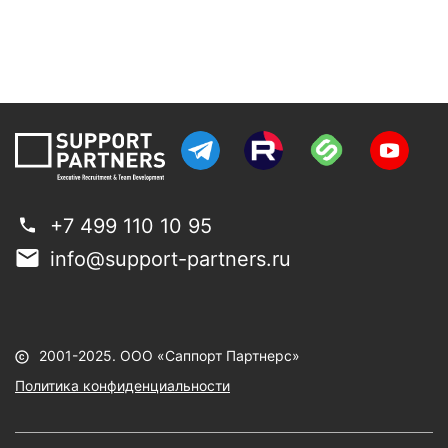
+7 499 110 10 95
info@support-partners.ru
2001-2025. ООО «Саппорт Партнерс»
Политика конфиденциальности