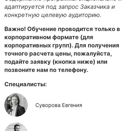
адаптируется под запрос Заказчика и
конкретную целевую аудиторию.
Важно! Обучение проводится только в
корпоративном формате (для
корпоративных групп). Для получения
точного расчета цены, пожалуйста,
подайте заявку (кнопка ниже) или
позвоните нам по телефону.
Специалисты:
Суворова Евгения