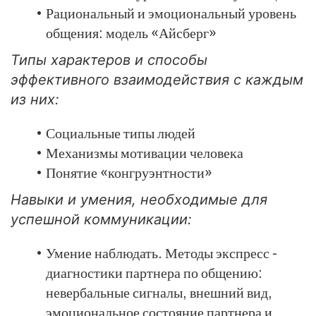
Рациональный и эмоциональный уровень
общения: модель «Айсберг»
Типы характеров и способы
эффективного взаимодействия с каждым
из них:
Социальные типы людей
Механизмы мотивации человека
Понятие «конгруэнтности»
Навыки и умения, необходимые для
успешной коммуникации:
Умение наблюдать. Методы экспресс -
диагностики партнера по общению:
невербальные сигналы, внешний вид,
эмоциональное состояние партнера и