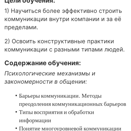
Цели обучения:
1) Научиться более эффективно строить
коммуникации внутри компании и за её
пределами.
2) Освоить конструктивные практики
коммуникации с разными типами людей.
Содержание обучения:
Психологические механизмы и
закономерности в общении:
Барьеры коммуникации. Методы
преодоления коммуникационных барьеров
Типы восприятия и обработки
информации
Понятие многоуровневой коммуникации