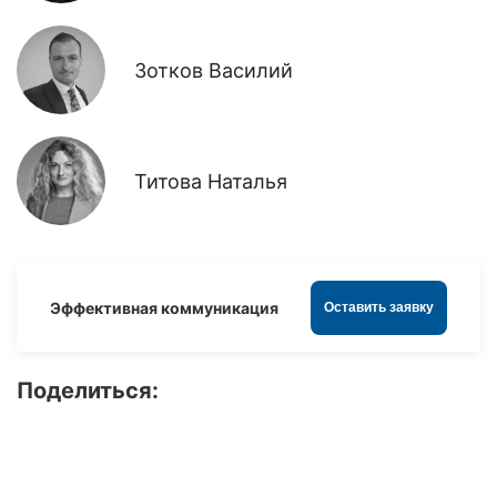
Зотков Василий
Титова Наталья
Эффективная коммуникация
Оставить заявку
Поделиться: