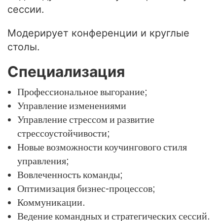
сессии.
Модерирует конференции и круглые
столы.
Специализация
Профессиональное выгорание;
Управление изменениями
Управление стрессом и развитие
стрессоустойчивости;
Новые возможности коучингового стиля
управления;
Вовлеченность команды;
Оптимизация бизнес-процессов;
Коммуникации.
Ведение командных и стратегических сессий.