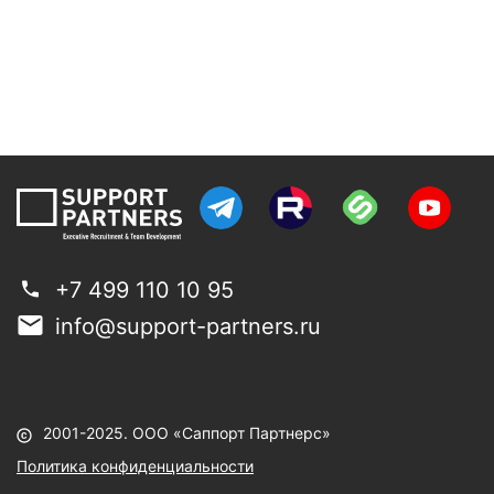
+7 499 110 10 95
info@support-partners.ru
2001-2025. ООО «Саппорт Партнерс»
Политика конфиденциальности