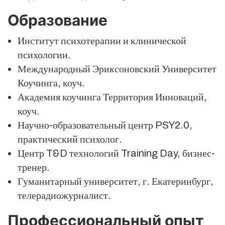
Образование
Институт психотерапии и клинической
психологии.
Международный Эриксоновский Университет
Коучинга, коуч.
Академия коучинга Территория Инноваций,
коуч.
Научно-образовательный центр PSY2.0,
практический психолог.
Центр T&D технологий Training Day, бизнес-
тренер.
Гуманитарный университет, г. Екатеринбург,
телерадиожурналист.
Профессиональный опыт