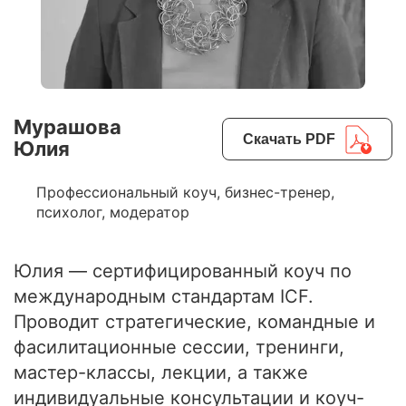
Мурашова
Скачать PDF
Юлия
Профессиональный коуч, бизнес-тренер,
психолог, модератор
Юлия — сертифицированный коуч по
международным стандартам ICF.
Проводит стратегические, командные и
фасилитационные сессии, тренинги,
мастер-классы, лекции, а также
индивидуальные консультации и коуч-