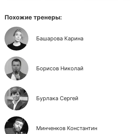
Похожие тренеры:
Башарова Карина
Борисов Николай
Бурлака Сергей
Минченков Константин