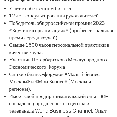
7 лет в собственном бизнесе.
12 лет консультирования руководителей.
Победитель общероссийской премии 2023
«Коучинг в организациях» (профессиональная
премия среди коучей).
Свыше 1500 часов персональной практики в
качестве коуча.
Участник Петербургского Международного
Экономического Форума.
Спикер бизнес-форумов «Малый бизнес
Москвы» и «Мой Бизнес» (Москва и
регионы).
Имеет свой предпринимательский опыт: ex-
совладелец продюсерского центра и
телеканала World Business Channel. Опыт