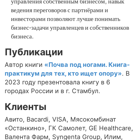
управления собственным бизнесом, навык
ведения переговоров с партнёрами и
инвесторами позволяют лучше понимать
бизнес-задачи управленцев и собственников
бизнеса.
Публикации
Автор книги
«Почва под ногами. Книга-
практикум для тех, кто ищет опору»
. В
2023 году презентовала книгу в 6
городах России и в г. Стамбул.
Клиенты
Авито, Bacardi, VISA, Мясокомбинат
«Останкино», ГК Самолет, GE Healthcare,
Валента Фарм, Syngenta Group, Илим,