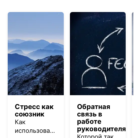
Стресс как
Обратная
союзник
связь в
работе
Как
руководителя
использовать
Которой так