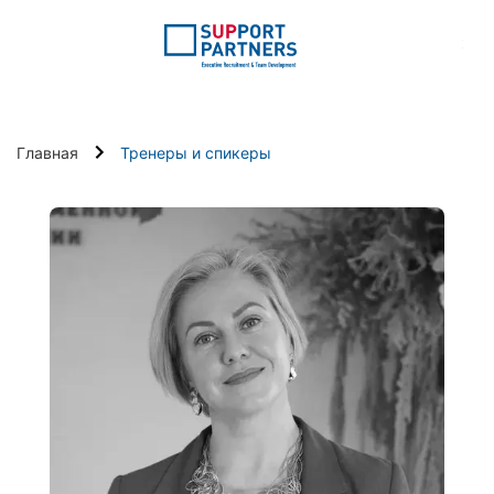
:
Главная
Тренеры и спикеры